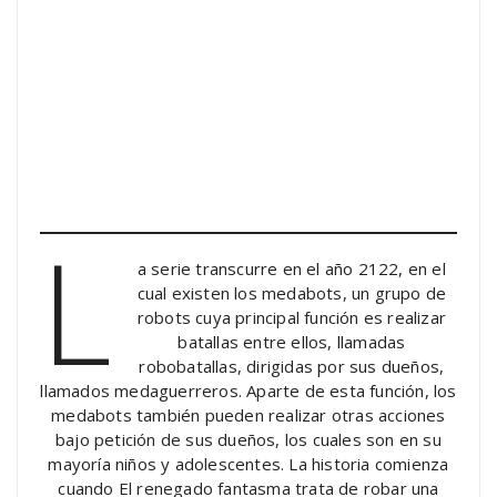
L
a serie transcurre en el año 2122, en el
cual existen los medabots, un grupo de
robots cuya principal función es realizar
batallas entre ellos, llamadas
robobatallas, dirigidas por sus dueños,
llamados medaguerreros. Aparte de esta función, los
medabots también pueden realizar otras acciones
bajo petición de sus dueños, los cuales son en su
mayoría niños y adolescentes. La historia comienza
cuando El renegado fantasma trata de robar una