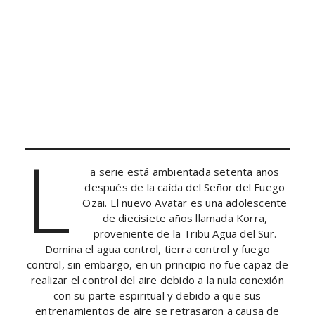
L
a serie está ambientada setenta años
después de la caída del Señor del Fuego
Ozai. El nuevo Avatar es una adolescente
de diecisiete años llamada Korra,
proveniente de la Tribu Agua del Sur.
Domina el agua control, tierra control y fuego
control, sin embargo, en un principio no fue capaz de
realizar el control del aire debido a la nula conexión
con su parte espiritual y debido a que sus
entrenamientos de aire se retrasaron a causa de