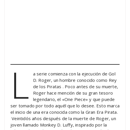
L
a serie comienza con la ejecución de Gol
D. Roger, un hombre conocido como Rey
de los Piratas . Poco antes de su muerte,
Roger hace mención de su gran tesoro
legendario, el «One Piece» y que puede
ser tomado por todo aquél que lo desee. Esto marca
el inicio de una era conocida como la Gran Era Pirata.
Veintidós años después de la muerte de Roger, un
joven llamado Monkey D. Luffy, inspirado por la