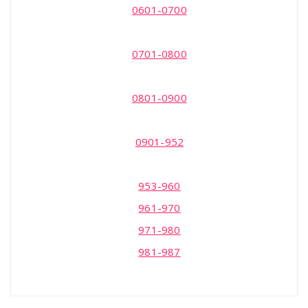
0601-0700
0701-0800
0801-0900
0901-952
953-960
961-970
971-980
981-987