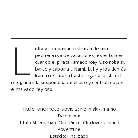
L
uffy y compañian disfrutan de una
pequeña isla de vacaciones, es entonces
cuando el pirata llamado Rey Oso roba su
barco y captura a Nami, Luffy y los demás
irán a rescatarla hasta llegar a la isla del
reloj, una isla suspendida en el aire y controlada por
el malvado rey oso.
Titulo: One Piece Movie 2: Nejimaki-jima no
Daibouken
Título Alternativo: One Piece: Clockwork Island
Adventure
Estado: Finalizado