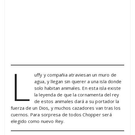
L
uffy y compañia atraviesan un muro de
agua, y llegan sin querer a una isla donde
solo habitan animales. En esta isla existe
la leyenda de que la cornamenta del rey
de estos animales dará a su portador la
fuerza de un Dios, y muchos cazadores van tras los
cuernos. Para sorpresa de todos Chopper será
elegido como nuevo Rey.