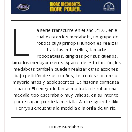
L
a serie transcurre en el año 2122, en el
cual existen los medabots, un grupo de
robots cuya principal función es realizar
batallas entre ellos, llamadas
robobatallas, dirigidas por sus dueños,
llamados medaguerreros. Aparte de esta función, los
medabots también pueden realizar otras acciones
bajo petición de sus dueños, los cuales son en su
mayoría niños y adolescentes. La historia comienza
cuando El renegado fantasma trata de robar una
medalla tipo escarabajo muy valiosa, en su intento
por escapar, pierde la medalla. Al día siguiente Ikki
Tenryou encuentra la medalla a la orilla de un río.
Título: Medabots