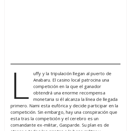
L
uffy y la tripulación llegan al puerto de
Anabaru. El casino local patrocina una
competición en la que el ganador
obtendrá una enorme recompensa
monetaria si él alcanza la línea de llegada
primero. Nami esta eufórica y decide participar en la
competición. Sin embargo, hay una conspiración que
esta tras la competición y el cerebro es un
comandante ex-militar, Gasparde. Su plan es de