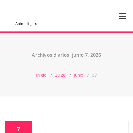
Saltar
al
contenido
Anime ligero
Archivos diarios: junio 7, 2026
Inicio
/
2026
/
junio
/
07
7