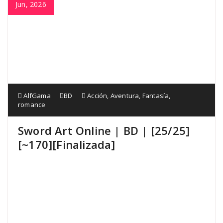
Jun, 2026
AlfGama
BD
Acción
,
Aventura
,
Fantasía
,
romance
Sword Art Online | BD | [25/25]
[~170][Finalizada]