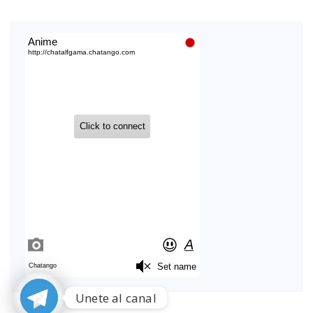
Unete al canal