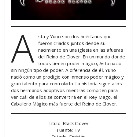
A
sta y Yuno son dos huérfanos que
fueron criados juntos desde su
nacimiento en una iglesia en las afueras
del Reino de Clover. En un mundo donde
todos tienen poder mágico, Asta nació
sin ningún tipo de poder. A diferencia de él, Yuno
nació como un prodigio con inmenso poder mágico y
gran talento para controlarlo. La historia sigue a los
dos hermanos adoptivos mientras compiten para
ver cuál de ellos se convertirá en el Rey Mago, el
Caballero Mágico más fuerte del Reino de Clover.
Título: Black Clover
Fuente: TV
Estado: Emisión